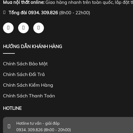
Mua nội thất online:
Giao hàng nhanh trên toàn quốc, lắp đặt t
Tổng đài 0934. 309.826
(8h00 - 22h00)
HƯỚNG DẪN KHÁNH HÀNG
Chính Sách Bảo Mật
Chính Sách Đổi Trả
Chính Sách Kiểm Hàng
Chính Sách Thanh Toán
HOTLINE
Hotline tư vấn - giải đáp
0934. 309.826 (8h00 - 20h00)