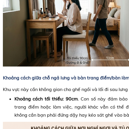
Khoảng cách giữa chỗ ngả lưng và bàn trang điểm/bàn làm
Khu vực này cần không gian cho ghế ngồi và lối đi sau lưng
Khoảng cách tối thiểu:
90cm
. Con số này đảm bảo 
trang điểm hoặc làm việc, người khác vẫn có thể 
không cần bạn phải đứng dậy hay kéo sát ghế vào bà