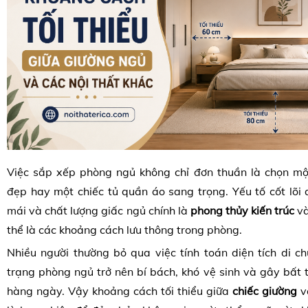
Việc sắp xếp phòng ngủ không chỉ đơn thuần là chọn mộ
đẹp hay một chiếc tủ quần áo sang trọng. Yếu tố cốt lõi 
mái và chất lượng giấc ngủ chính là
phong thủy kiến trúc
v
thể là các khoảng cách lưu thông trong phòng.
Nhiều người thường bỏ qua việc tính toán diện tích di c
trạng phòng ngủ trở nên bí bách, khó vệ sinh và gây bất t
hàng ngày. Vậy khoảng cách tối thiểu giữa
chiếc giường
và