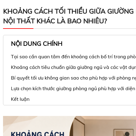
KHOẢNG CÁCH TỐI THIỂU GIỮA GIƯỜNG
NỘI THẤT KHÁC LÀ BAO NHIÊU?
NỘI DUNG CHÍNH
Tại sao cần quan tâm đến khoảng cách bố trí trong ph
Khoảng cách tiêu chuẩn giữa giường ngủ và các vật dụn
Bí quyết tối ưu không gian sao cho phù hợp với phòng n
Lựa chọn kích thước giường phòng ngủ phù hợp với diện
Kết luận