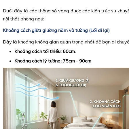
Dưới đây là các thông số vàng được các kiến trúc sư khuyê
nội thất phòng ngủ:
Khoảng cách giữa giường nằm và tường (Lối đi lại)
Đây là khoảng không gian quan trọng nhất để bạn di chuyể
Khoảng cách tối thiểu:
60cm
.
Khoảng cách lý tưởng:
75cm - 90cm