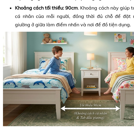
Khoảng cách tối thiểu:
90cm
. Khoảng cách này giúp t
cá nhân của mỗi người, đồng thời đủ chỗ để đặt 
giường ở giữa làm điểm nhấn và nơi để đồ tiện dụng.