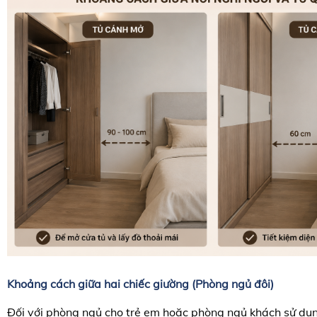
Khoảng cách giữa hai chiếc giường (Phòng ngủ đôi)
Đối với phòng ngủ cho trẻ em hoặc phòng ngủ khách sử dụ