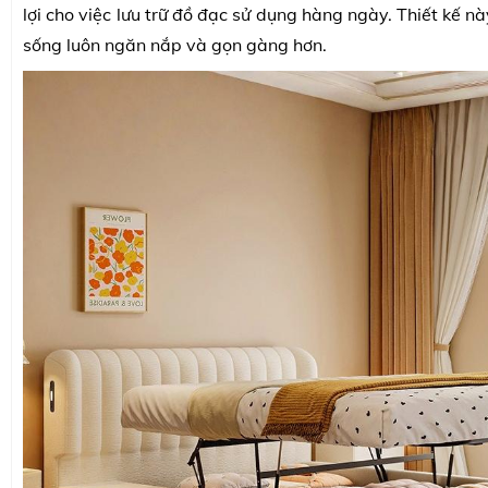
lợi cho việc lưu trữ đồ đạc sử dụng hàng ngày. Thiết kế n
sống luôn ngăn nắp và gọn gàng hơn.