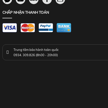
CHẤP NHẬN THANH TOÁN
Trung tâm bảo hành toàn quốc
0934. 309.826 (8h00 - 20h00)