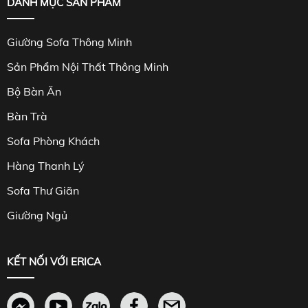
DANH MỤC SẢN PHẨM
Giường Sofa Thông Minh
Sản Phẩm Nội Thất Thông Minh
Bộ Bàn Ăn
Bàn Trà
Sofa Phòng Khách
Hàng Thanh Lý
Sofa Thư Giãn
Giường Ngủ
KẾT NỐI VỚI ERICA