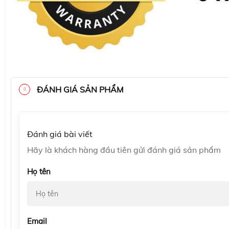
ĐÁNH GIÁ SẢN PHẨM
Đánh giá bài viết
Hãy là khách hàng đầu tiên gửi đánh giá sản phẩm
Họ tên
Email