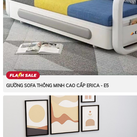
GIƯỜNG SOFA THÔNG MINH CAO CẤP ERICA - E5