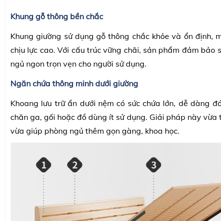
Khung gỗ thông bền chắc
Khung giường sử dụng gỗ thông chắc khỏe và ổn định, 
chịu lực cao. Với cấu trúc vững chãi, sản phẩm đảm bảo 
ngủ ngon trọn vẹn cho người sử dụng.
Ngăn chứa thông minh dưới giường
Khoang lưu trữ ẩn dưới nệm có sức chứa lớn, dễ dàng đ
chăn ga, gối hoặc đồ dùng ít sử dụng. Giải pháp này vừa ti
vừa giúp phòng ngủ thêm gọn gàng, khoa học.