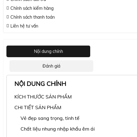
Chính sách kiểm hàng
Chính sách thanh toán
Liên hệ tư vấn
Nội dung chính
Đánh giá
NỘI DUNG CHÍNH
KÍCH THƯỚC SẢN PHẨM
CHI TIẾT SẢN PHẨM
Vẻ đẹp sang trọng, tinh tế
Chất liệu nhung nhập khẩu êm ái