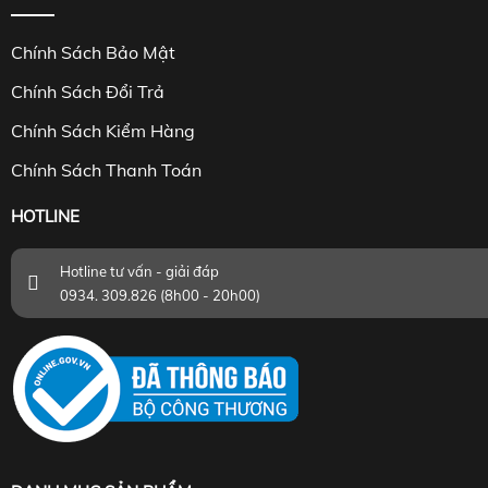
Chính Sách Bảo Mật
Chính Sách Đổi Trả
Chính Sách Kiểm Hàng
Chính Sách Thanh Toán
HOTLINE
Hotline tư vấn - giải đáp
0934. 309.826 (8h00 - 20h00)