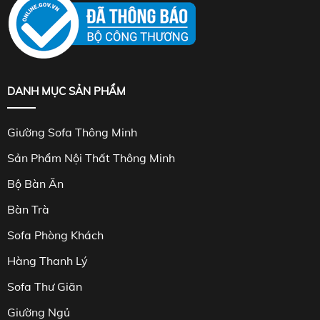
DANH MỤC SẢN PHẨM
Giường Sofa Thông Minh
Sản Phẩm Nội Thất Thông Minh
Bộ Bàn Ăn
Bàn Trà
Sofa Phòng Khách
Hàng Thanh Lý
Sofa Thư Giãn
Giường Ngủ