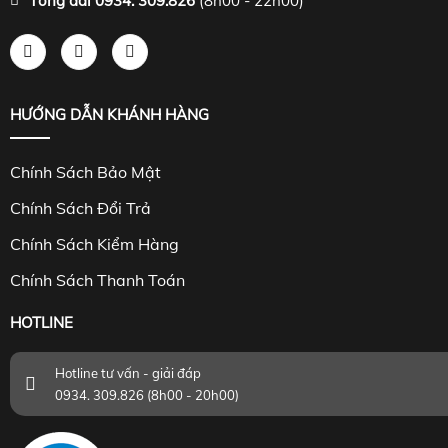
Tổng đài 0934. 309.826
(8h00 - 22h00)
HƯỚNG DẪN KHÁNH HÀNG
Chính Sách Bảo Mật
Chính Sách Đổi Trả
Chính Sách Kiểm Hàng
Chính Sách Thanh Toán
HOTLINE
Hotline tư vấn - giải đáp
0934. 309.826 (8h00 - 20h00)