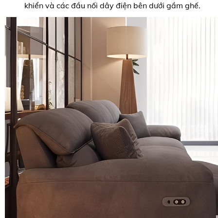
khiển và các đầu nối dây điện bên dưới gầm ghế.