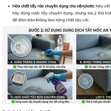
Hóa chất tẩy rửa chuyên dụng cho nệm/sofa:
Nếu vết
hãy dùng nước tẩy chuyên dụng, nhưng lưu ý thử trư
để đảm bảo không làm hỏng chất liệu vải.