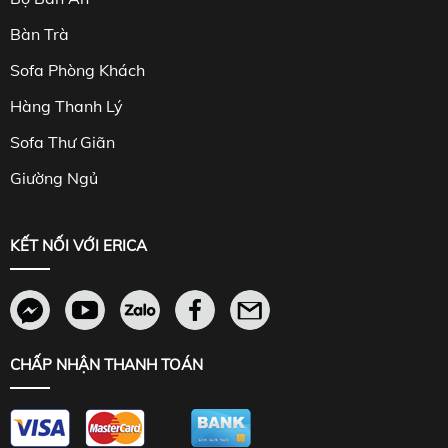
Bàn Trà
Sofa Phòng Khách
Hàng Thanh Lý
Sofa Thư Giãn
Giường Ngủ
KẾT NỐI VỚI ERICA
CHẤP NHẬN THANH TOÁN