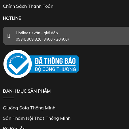
Chính Sách Thanh Toán
HOTLINE
Hotline tư vấn - giải đáp
0934. 309.826 (8h00 - 20h00)
DANH MỤC SẢN PHẨM
Giường Sofa Thông Minh
Sản Phẩm Nội Thất Thông Minh
Bộ Bàn Ăn