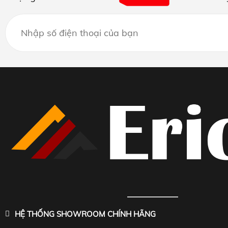
HỆ THỐNG SHOWROOM CHÍNH HÃNG