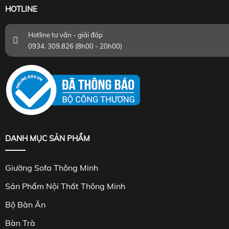
HOTLINE
Hotline tư vấn - giải đáp
0934. 309.826 (8h00 - 20h00)
DANH MỤC SẢN PHẨM
Giường Sofa Thông Minh
Sản Phẩm Nội Thất Thông Minh
Bộ Bàn Ăn
Bàn Trà