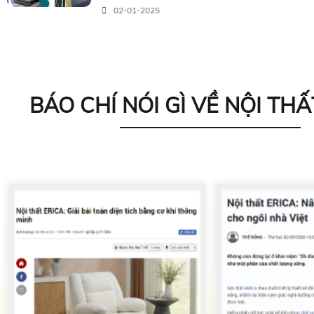
02-01-2025
BÁO CHÍ NÓI GÌ VỀ NỘI THẤ