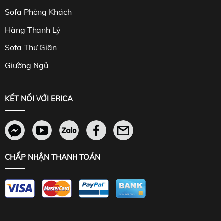
Sofa Phòng Khách
Hàng Thanh Lý
Sofa Thư Giãn
Giường Ngủ
KẾT NỐI VỚI ERICA
CHẤP NHẬN THANH TOÁN