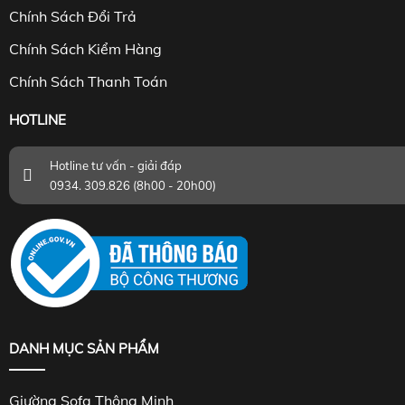
Chính Sách Đổi Trả
Chính Sách Kiểm Hàng
Chính Sách Thanh Toán
HOTLINE
Hotline tư vấn - giải đáp
0934. 309.826 (8h00 - 20h00)
DANH MỤC SẢN PHẨM
Giường Sofa Thông Minh