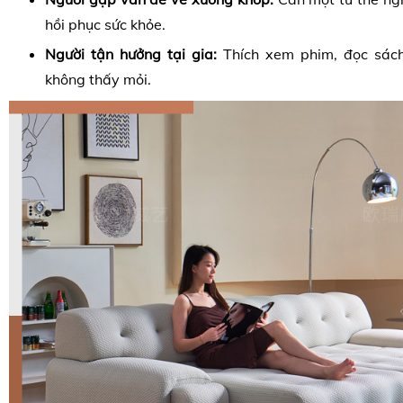
hồi phục sức khỏe.
Người tận hưởng tại gia:
Thích xem phim, đọc sách
không thấy mỏi.