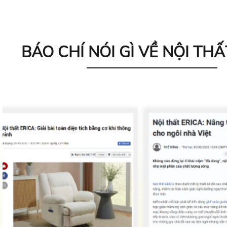
BÁO CHÍ NÓI GÌ VỀ NỘI THẤ