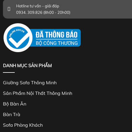
Hotline tư vấn - giải đáp
0934. 309.826 (8h00 - 20h00)
DANH MỤC SẢN PHẨM
Giường Sofa Thông Minh
Sản Phẩm Nội Thất Thông Minh
Bộ Bàn Ăn
Bàn Trà
Sofa Phòng Khách