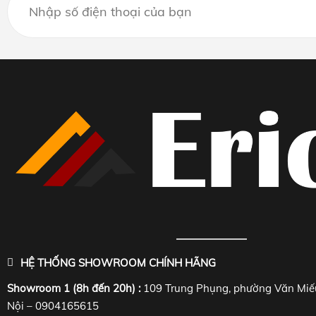
HỆ THỐNG SHOWROOM CHÍNH HÃNG
Showroom 1 (8h đến 20h) :
109 Trung Phụng, phường Văn Miế
Nội – 0904165615