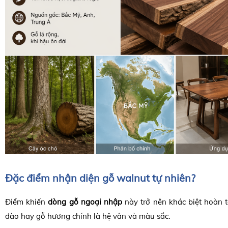
Đặc điểm nhận diện gỗ walnut tự nhiên?
Điểm khiến
dòng gỗ ngoại nhập
này trở nên khác biệt hoàn t
đào hay gỗ hương chính là hệ vân và màu sắc.