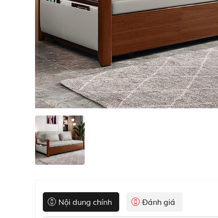
Nội dung chính
Đánh giá