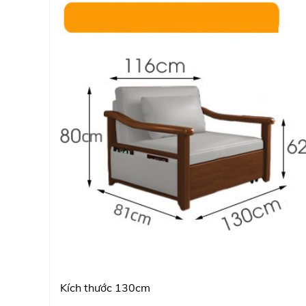
Kích thước 130cm