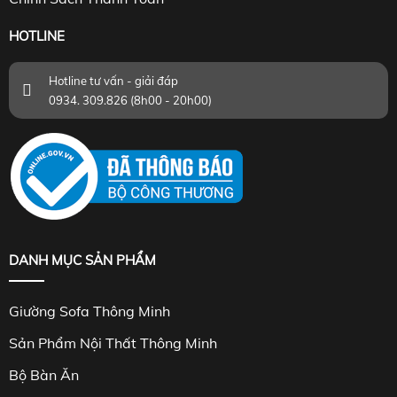
HOTLINE
Hotline tư vấn - giải đáp
0934. 309.826 (8h00 - 20h00)
DANH MỤC SẢN PHẨM
Giường Sofa Thông Minh
Sản Phẩm Nội Thất Thông Minh
Bộ Bàn Ăn