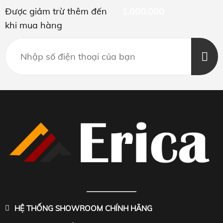
Được giảm trừ thêm đến
1.000.000
khi mua hàng
HỆ THỐNG SHOWROOM CHÍNH HÃNG