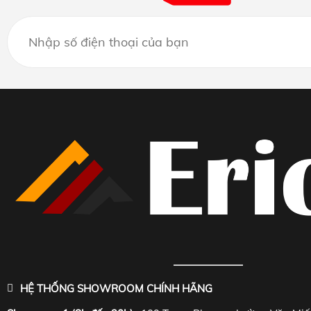
HỆ THỐNG SHOWROOM CHÍNH HÃNG