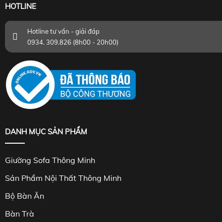
HOTLINE
Hotline tư vấn - giải đáp
0934. 309.826 (8h00 - 20h00)
DANH MỤC SẢN PHẨM
Giường Sofa Thông Minh
Sản Phẩm Nội Thất Thông Minh
Bộ Bàn Ăn
Bàn Trà