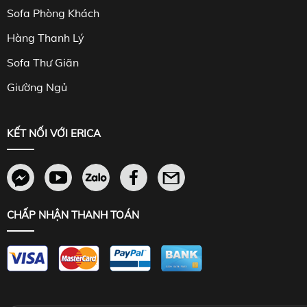
Sofa Phòng Khách
Hàng Thanh Lý
Sofa Thư Giãn
Giường Ngủ
KẾT NỐI VỚI ERICA
CHẤP NHẬN THANH TOÁN