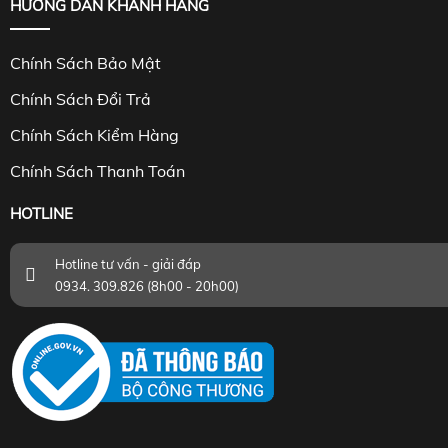
HƯỚNG DẪN KHÁNH HÀNG
Chính Sách Bảo Mật
Chính Sách Đổi Trả
Chính Sách Kiểm Hàng
Chính Sách Thanh Toán
HOTLINE
Hotline tư vấn - giải đáp
0934. 309.826 (8h00 - 20h00)