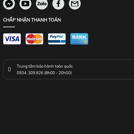
CHẤP NHẬN THANH TOÁN
Trung tâm bảo hành toàn quốc
0934. 309.826 (8h00 - 20h00)