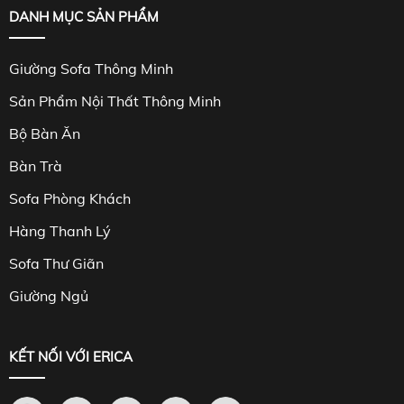
DANH MỤC SẢN PHẨM
Giường Sofa Thông Minh
Sản Phẩm Nội Thất Thông Minh
Bộ Bàn Ăn
Bàn Trà
Sofa Phòng Khách
Hàng Thanh Lý
Sofa Thư Giãn
Giường Ngủ
KẾT NỐI VỚI ERICA