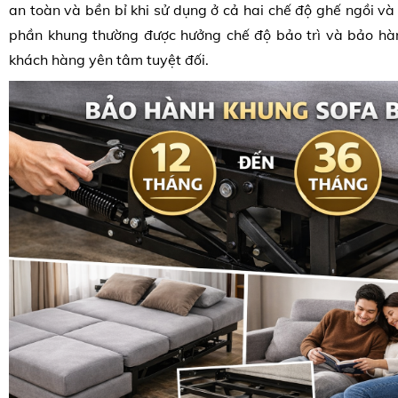
an toàn và bền bỉ khi sử dụng ở cả hai chế độ ghế ngồi và
phần khung thường được hưởng chế độ bảo trì và bảo hà
khách hàng yên tâm tuyệt đối.