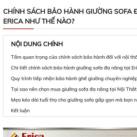
CHÍNH SÁCH BẢO HÀNH GIƯỜNG SOFA 
ERICA NHƯ THẾ NÀO?
NỘI DUNG CHÍNH
Tầm quan trọng của chính sách bảo hành đối với nội th
Chi tiết chính sách bảo hành giường sofa đa năng tại Er
Quy trình tiếp nhận bảo hành ghế giường chuyên nghiệp 
Tại sao nên chọn mua giường sofa đa năng tại Nội Thất
Mẹo kéo dài tuổi thọ cho giường sofa gấp gọn mà bạn n
Kết luận