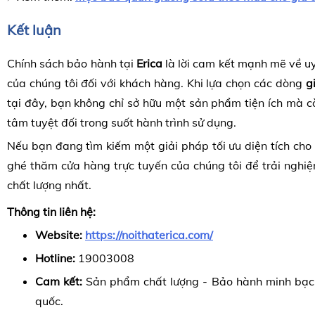
Kết luận
Chính sách bảo hành tại
Erica
là lời cam kết mạnh mẽ về uy
của chúng tôi đối với khách hàng. Khi lựa chọn các dòng
g
tại đây, bạn không chỉ sở hữu một sản phẩm tiện ích mà 
tâm tuyệt đối trong suốt hành trình sử dụng.
Nếu bạn đang tìm kiếm một giải pháp tối ưu diện tích cho
ghé thăm cửa hàng trực tuyến của chúng tôi để trải ngh
chất lượng nhất.
Thông tin liên hệ:
Website:
https://noithaterica.com/
Hotline:
19003008
Cam kết:
Sản phẩm chất lượng - Bảo hành minh bạc
quốc.