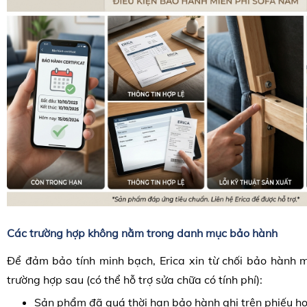
Các trường hợp không nằm trong danh mục bảo hành
Để đảm bảo tính minh bạch, Erica xin từ chối bảo hành m
trường hợp sau (có thể hỗ trợ sửa chữa có tính phí):
Sản phẩm đã quá thời hạn bảo hành ghi trên phiếu ho