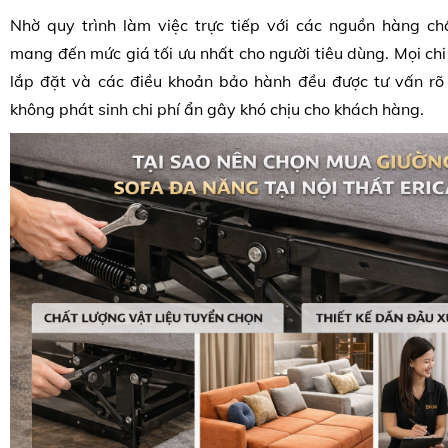
Nhờ quy trình làm việc trực tiếp với các nguồn hàng chấ
mang đến mức giá tối ưu nhất cho người tiêu dùng. Mọi chi
lắp đặt và các điều khoản bảo hành đều được tư vấn rõ
không phát sinh chi phí ẩn gây khó chịu cho khách hàng.