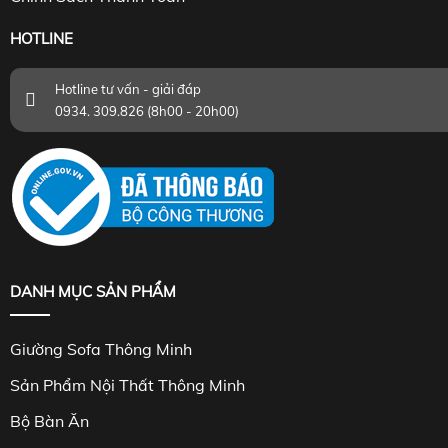
HOTLINE
Hotline tư vấn - giải đáp
0934. 309.826 (8h00 - 20h00)
DANH MỤC SẢN PHẨM
Giường Sofa Thông Minh
Sản Phẩm Nội Thất Thông Minh
Bộ Bàn Ăn