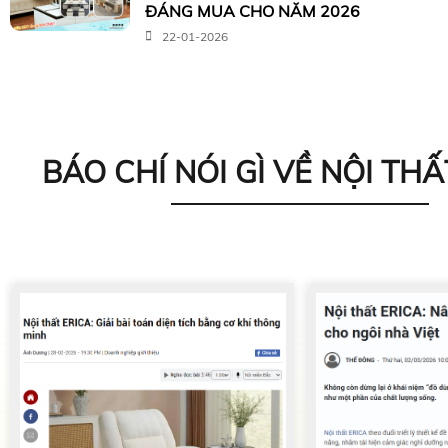
ĐÁNG MUA CHO NĂM 2026
22-01-2026
BÁO CHÍ NÓI GÌ VỀ NỘI THẤ