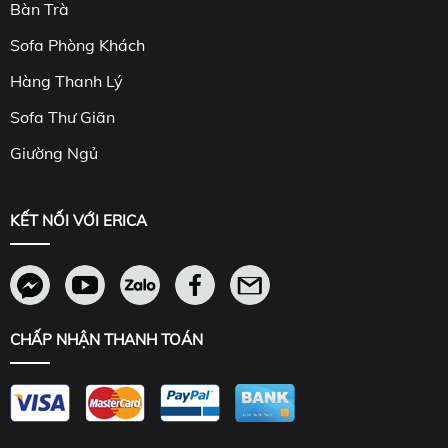
Bàn Trà
Sofa Phòng Khách
Hàng Thanh Lý
Sofa Thư Giãn
Giường Ngủ
KẾT NỐI VỚI ERICA
CHẤP NHẬN THANH TOÁN