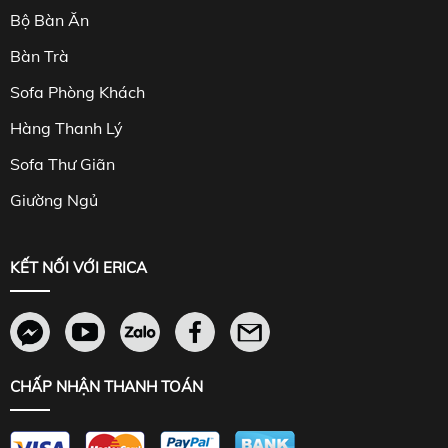
Bộ Bàn Ăn
Bàn Trà
Sofa Phòng Khách
Hàng Thanh Lý
Sofa Thư Giãn
Giường Ngủ
KẾT NỐI VỚI ERICA
CHẤP NHẬN THANH TOÁN