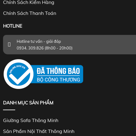
Chính Sách Kiểm Hàng
Chính Sách Thanh Toán
HOTLINE
Hotline tư vấn - giải đáp
0934. 309.826 (8h00 - 20h00)
DANH MỤC SẢN PHẨM
Giường Sofa Thông Minh
Sản Phẩm Nội Thất Thông Minh