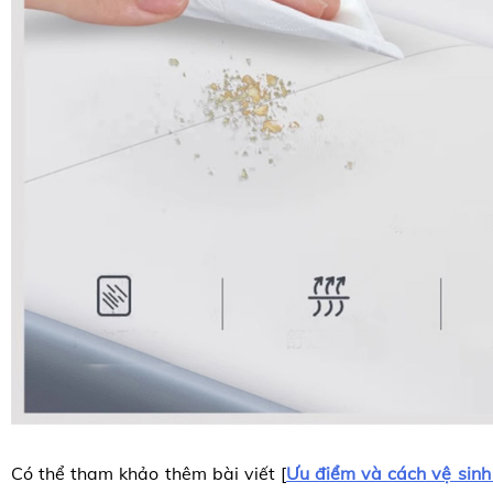
Có thể tham khảo thêm bài viết [
Ưu điểm và cách vệ sinh