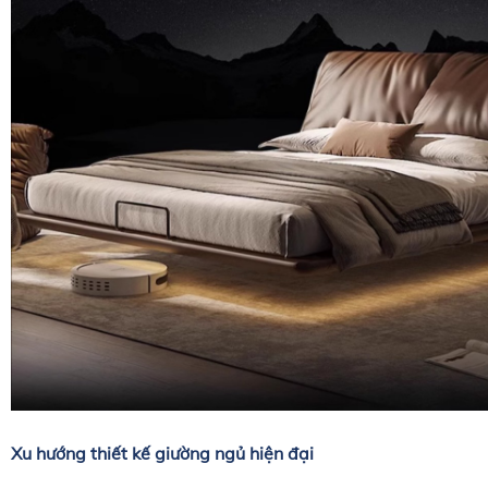
Xu hướng thiết kế giường ngủ hiện đại