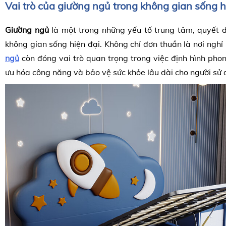
Vai trò của giường ngủ trong không gian sống h
Giường ngủ
là một trong những yếu tố trung tâm, quyết đ
không gian sống hiện đại. Không chỉ đơn thuần là nơi nghỉ
ngủ
còn đóng vai trò quan trọng trong việc định hình phong
ưu hóa công năng và bảo vệ sức khỏe lâu dài cho người sử 