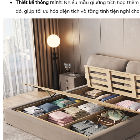
Thiết kế thông minh:
Nhiều mẫu giường tích hợp thêm 
đồ, giúp tối ưu hóa diện tích và tăng tính tiện nghi ch