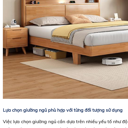
Lựa chọn giường ngủ phù hợp với từng đối tượng sử dụng
Việc lựa chọn giường ngủ cần dựa trên nhiều yếu tố như độ 