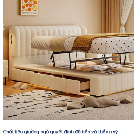
Chất liệu giường ngủ quyết định độ bền và thẩm mỹ