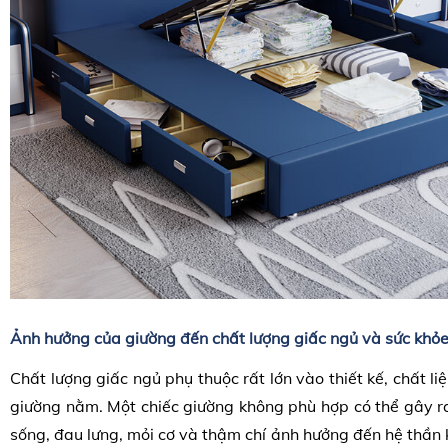
Ảnh hưởng của giường đến chất lượng giấc ngủ và sức khỏe
Chất lượng giấc ngủ phụ thuộc rất lớn vào thiết kế, chất li
giường nằm. Một chiếc giường không phù hợp có thể gây r
sống, đau lưng, mỏi cơ và thậm chí ảnh hưởng đến hệ thần k