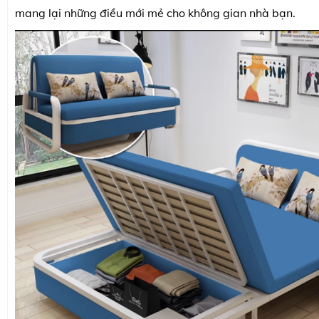
mang lại những điều mới mẻ cho không gian nhà bạn.