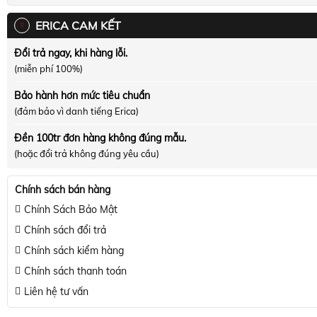
ERICA CAM KẾT
Đổi trả ngay, khi hàng lỗi.
(miễn phí 100%)
Bảo hành hơn mức tiêu chuẩn
(đảm bảo vì danh tiếng Erica)
Đền 100tr đơn hàng không đúng mẫu.
(hoặc đổi trả không đúng yêu cầu)
Chính sách bán hàng
Chính Sách Bảo Mật
Chính sách đổi trả
Chính sách kiểm hàng
Chính sách thanh toán
Liên hệ tư vấn