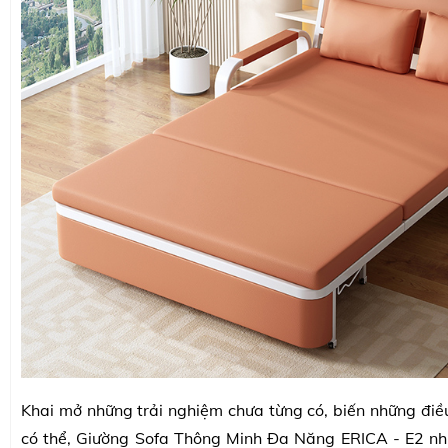
Khai mở những trải nghiệm chưa từng có, biến những điề
có thể, Giường Sofa Thông Minh Đa Năng ERICA - E2 nh