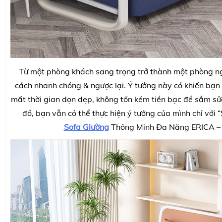
Từ một phòng khách sang trọng trở thành một phòng 
cách nhanh chóng & ngược lại. Ý tưởng này có khiến bạn
mất thời gian dọn dẹp, không tốn kém tiền bạc để sắm s
đồ, bạn vẫn có thể thực hiện ý tưởng của mình chỉ với 
Sofa Giường
Thông Minh Đa Năng ERICA – 