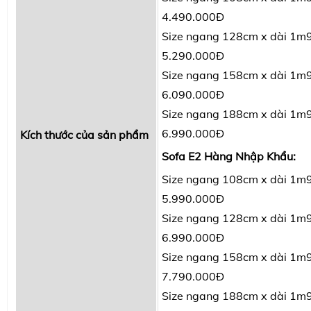
4.490.000Đ
Size ngang 128cm x dài 1m9
5.290.000Đ
Size ngang 158cm x dài 1m9
6.090.000Đ
Size ngang 188cm x dài 1m9
6.990.000Đ
Kích thước của sản phẩm
Sofa E2 Hàng Nhập Khẩu:
Size ngang 108cm x dài 1m9
5.990.000Đ
Size ngang 128cm x dài 1m9
6.990.000Đ
Size ngang 158cm x dài 1m9
7.790.000Đ
Size ngang 188cm x dài 1m9