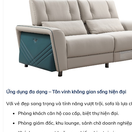
Ứng dụng đa dạng – Tôn vinh không gian sống hiện đại
Với vẻ đẹp sang trọng và tính năng vượt trội, sofa là lựa 
Phòng khách căn hộ cao cấp, biệt thự hiện đại.
Phòng giám đốc, khu lounge, sảnh chờ doanh nghiệp