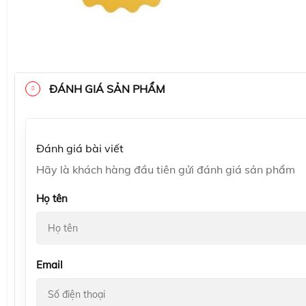
ĐÁNH GIÁ SẢN PHẨM
Đánh giá bài viết
Hãy là khách hàng đầu tiên gửi đánh giá sản phẩm
Họ tên
Email