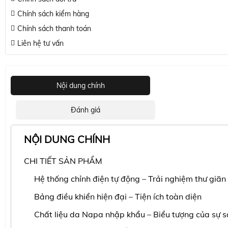
Chính sách kiểm hàng
Chính sách thanh toán
Liên hệ tư vấn
Nội dung chính
Đánh giá
NỘI DUNG CHÍNH
CHI TIẾT SẢN PHẨM
Hệ thống chỉnh điện tự động – Trải nghiệm thư giãn 
Bảng điều khiển hiện đại – Tiện ích toàn diện
Chất liệu da Napa nhập khẩu – Biểu tượng của sự 