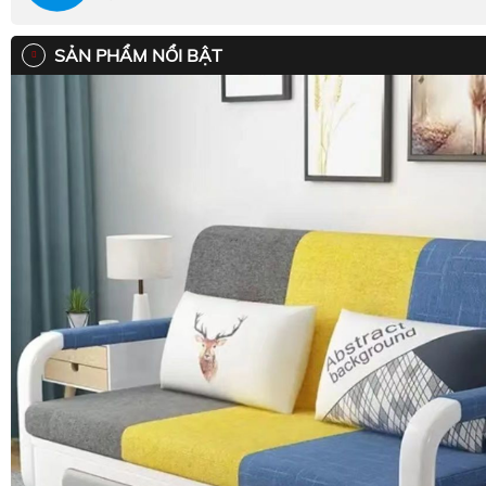
SẢN PHẨM NỔI BẬT