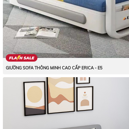
GIƯỜNG SOFA THÔNG MINH CAO CẤP ERICA - E5