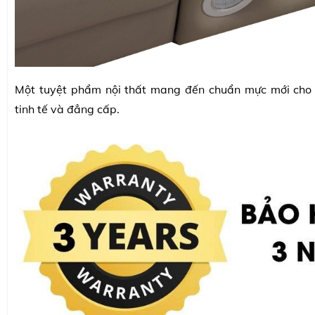
Một tuyệt phẩm nội thất mang đến chuẩn mực mới cho
tinh tế và đẳng cấp.