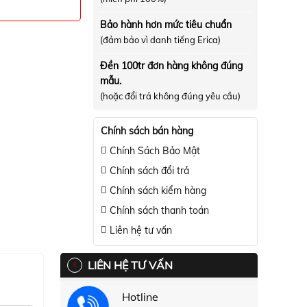
Bảo hành hơn mức tiêu chuẩn
(đảm bảo vì danh tiếng Erica)
Đền 100tr đơn hàng không đúng
mẫu.
(hoặc đổi trả không đúng yêu cầu)
Chính sách bán hàng
Chính Sách Bảo Mật
Chính sách đổi trả
Chính sách kiểm hàng
Chính sách thanh toán
Liên hệ tư vấn
LIÊN HỆ TƯ VẤN
Hotline