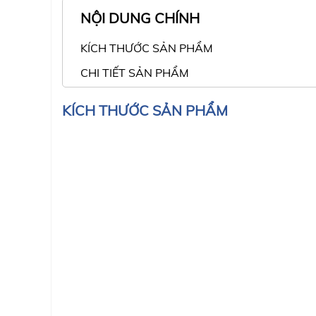
NỘI DUNG CHÍNH
KÍCH THƯỚC SẢN PHẨM
CHI TIẾT SẢN PHẨM
KÍCH THƯỚC SẢN PHẨM