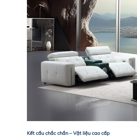
Kết cấu chắc chắn – Vật liệu cao cấp