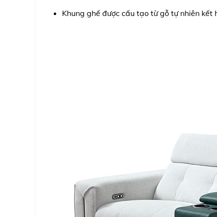
Khung ghế được cấu tạo từ gỗ tự nhiên kết