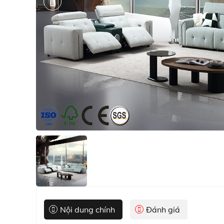
Nội dung chính
Đánh giá