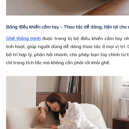
Bảng điều khiển cầm tay – Thao tác dễ dàng, tiện lợi cho 
Ghế thông minh
được trang bị bộ điều khiển cầm tay nh
linh hoạt, giúp người dùng dễ dàng thao tác ở mọi vị trí
bố trí hợp lý, phản hồi nhanh, cho phép bạn tùy chỉnh tư
chỉ trong tích tắc mà không cần phải rời khỏi ghế.
.