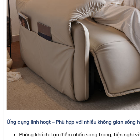
Ứng dụng linh hoạt – Phù hợp với nhiều không gian sống h
Phòng khách: tạo điểm nhấn sang trọng, tiện nghi và