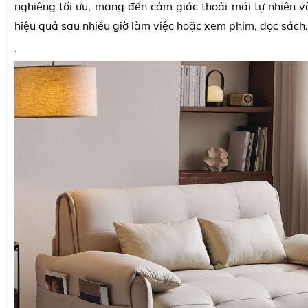
nghiêng tối ưu, mang đến cảm giác thoải mái tự nhiên v
hiệu quả sau nhiều giờ làm việc hoặc xem phim, đọc sách.
.