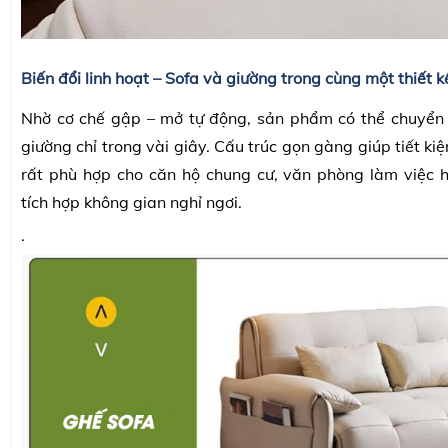
Biến đổi linh hoạt – Sofa và giường trong cùng một thiết k
Nhờ cơ chế gập – mở tự động, sản phẩm có thể chuyển 
giường chỉ trong vài giây. Cấu trúc gọn gàng giúp tiết kiệ
rất phù hợp cho căn hộ chung cư, văn phòng làm việc 
tích hợp không gian nghỉ ngơi.
.