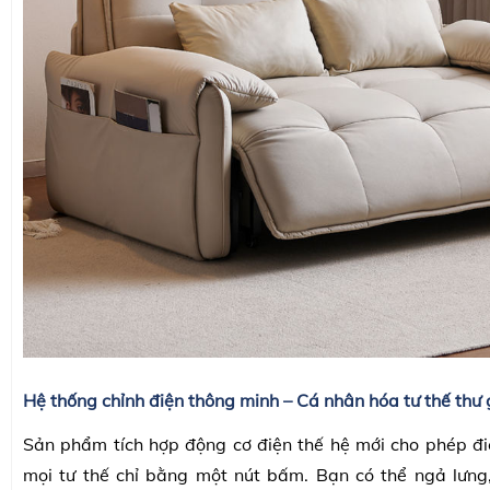
Hệ thống chỉnh điện thông minh – Cá nhân hóa tư thế thư 
Sản phẩm tích hợp động cơ điện thế hệ mới cho phép điề
mọi tư thế chỉ bằng một nút bấm. Bạn có thể ngả lưng