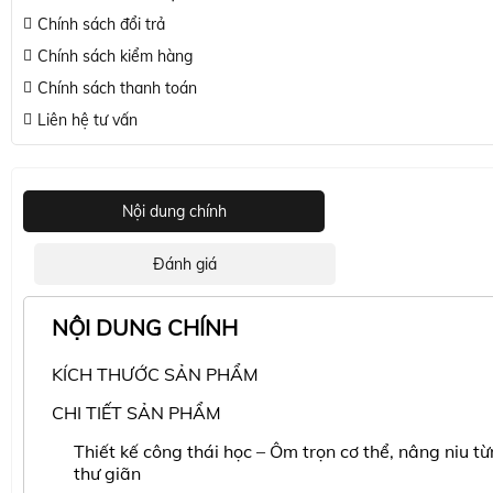
Chính sách đổi trả
Chính sách kiểm hàng
Chính sách thanh toán
Liên hệ tư vấn
Nội dung chính
Đánh giá
NỘI DUNG CHÍNH
KÍCH THƯỚC SẢN PHẨM
CHI TIẾT SẢN PHẨM
Thiết kế công thái học – Ôm trọn cơ thể, nâng niu t
thư giãn