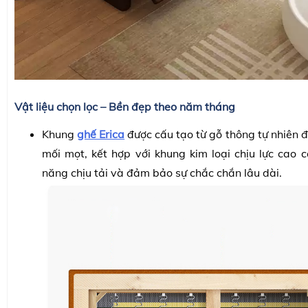
Vật liệu chọn lọc – Bền đẹp theo năm tháng
Khung
ghế Erica
được cấu tạo từ gỗ thông tự nhiên 
mối mọt, kết hợp với khung kim loại chịu lực cao 
năng chịu tải và đảm bảo sự chắc chắn lâu dài.