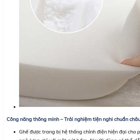
Công năng thông minh – Trải nghiệm tiện nghi chuẩn châ
Ghế được trang bị hệ thống chỉnh điện hiện đại cho 