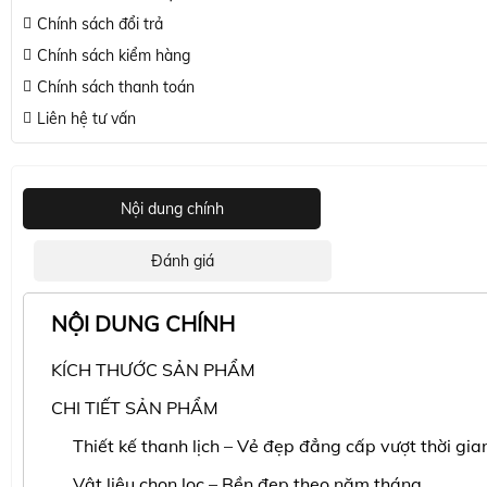
Chính sách đổi trả
Chính sách kiểm hàng
Chính sách thanh toán
Liên hệ tư vấn
Nội dung chính
Đánh giá
NỘI DUNG CHÍNH
KÍCH THƯỚC SẢN PHẨM
CHI TIẾT SẢN PHẨM
Thiết kế thanh lịch – Vẻ đẹp đẳng cấp vượt thời gia
Vật liệu chọn lọc – Bền đẹp theo năm tháng