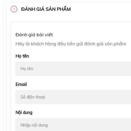
ĐÁNH GIÁ SẢN PHẨM
Đánh giá bài viết
Hãy là khách hàng đầu tiên gửi đánh giá sản phẩm
Họ tên
Email
Nội dung