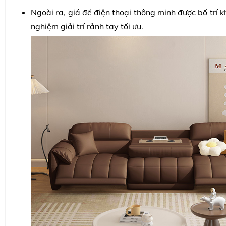
Ngoài ra, giá để điện thoại thông minh được bố trí kh
nghiệm giải trí rảnh tay tối ưu.