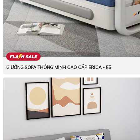
GIƯỜNG SOFA THÔNG MINH CAO CẤP ERICA - E5