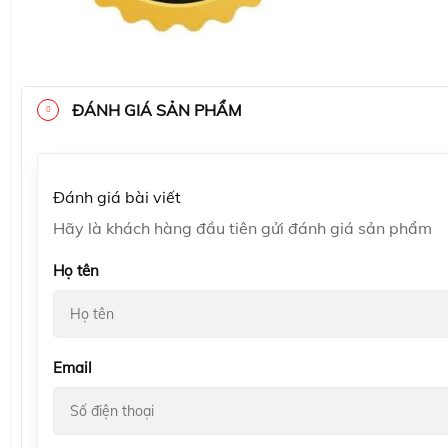
ĐÁNH GIÁ SẢN PHẨM
Đánh giá bài viết
Hãy là khách hàng đầu tiên gửi đánh giá sản phẩm
Họ tên
Email