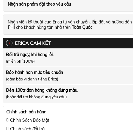
Nhận sản phẩm đặt theo yêu cầu
Nhân viên kỹ thuật của
Erica
tự vận chuyển, lắp đặt và hướng dẫn
PHÍ
cho khách hàng tận nhà trên
Toàn Quốc
ERICA CAM KẾT
Đổi trả ngay, khi hàng lỗi.
(miễn phí 100%)
Bảo hành hơn mức tiêu chuẩn
(đảm bảo vì danh tiếng Erica)
Đền 100tr đơn hàng không đúng mẫu.
(hoặc đổi trả không đúng yêu cầu)
Chính sách bán hàng
Chính Sách Bảo Mật
Chính sách đổi trả