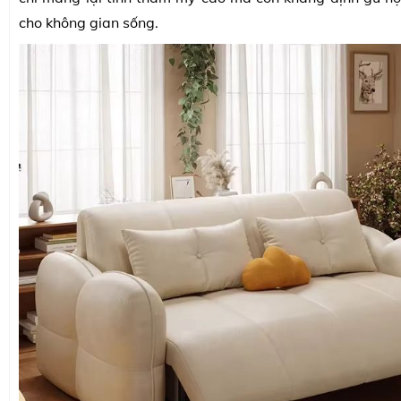
cho không gian sống.