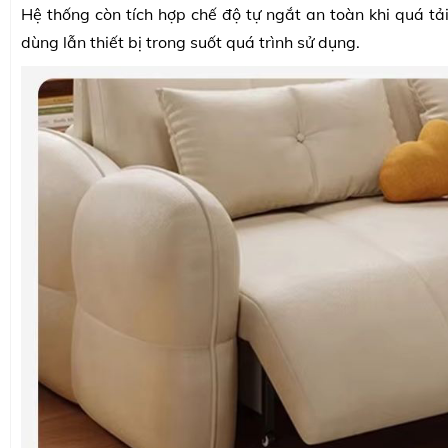
Hệ thống còn tích hợp chế độ tự ngắt an toàn khi quá tả
dùng lẫn thiết bị trong suốt quá trình sử dụng.