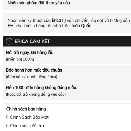
Nhận sản phẩm đặt theo yêu cầu
Nhân viên kỹ thuật của
Erica
tự vận chuyển, lắp đặt và hướng dẫn
PHÍ
cho khách hàng tận nhà trên
Toàn Quốc
ERICA CAM KẾT
Đổi trả ngay, khi hàng lỗi.
(miễn phí 100%)
Bảo hành hơn mức tiêu chuẩn
(đảm bảo vì danh tiếng Erica)
Đền 100tr đơn hàng không đúng mẫu.
(hoặc đổi trả không đúng yêu cầu)
Chính sách bán hàng
Chính Sách Bảo Mật
Chính sách đổi trả