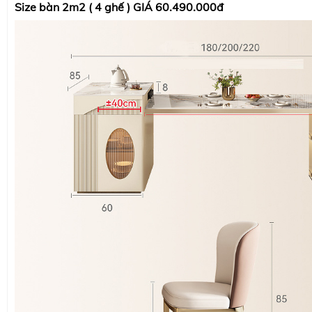
Size bàn 2m2 ( 4 ghế ) GIÁ 60.490.000đ