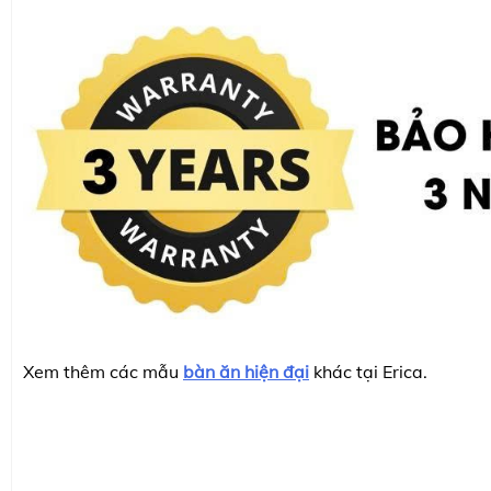
Xem thêm các mẫu
bàn ăn hiện đại
khác tại Erica.