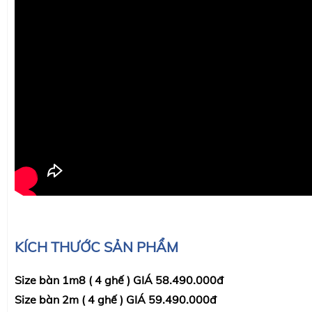
KÍCH THƯỚC SẢN PHẨM
Size bàn 1m8 ( 4 ghế ) GIÁ 58.490.000đ
Size bàn 2m ( 4 ghế ) GIÁ 59.490.000đ