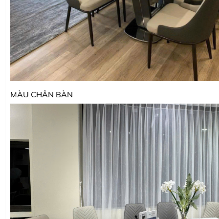
MÀU CHÂN BÀN