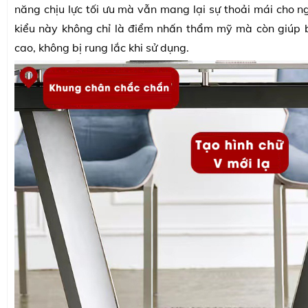
năng chịu lực tối ưu mà vẫn mang lại sự thoải mái cho ng
kiểu này không chỉ là điểm nhấn thẩm mỹ mà còn giúp 
cao, không bị rung lắc khi sử dụng.