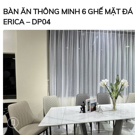
BÀN ĂN THÔNG MINH 6 GHẾ MẶT ĐÁ
ERICA – DP04