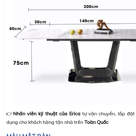
👉
Nhân viên kỹ thuật của Erica
tự vận chuyển, lắp đặt
dụng cho khách hàng tận nhà trên
Toàn Quốc