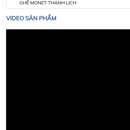
GHẾ MONET THANH LỊCH
VIDEO SẢN PHẨM