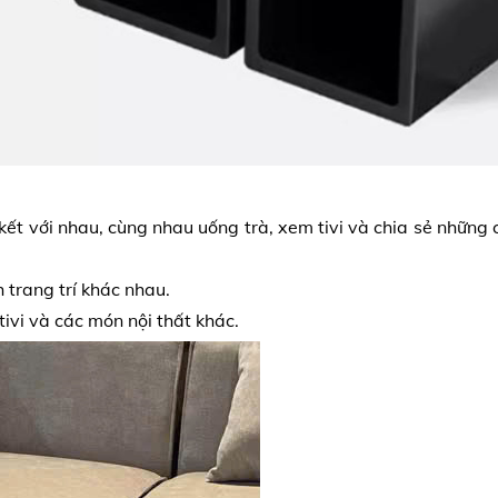
 kết với nhau, cùng nhau uống trà, xem tivi và chia sẻ những
trang trí khác nhau.
tivi và các món nội thất khác.