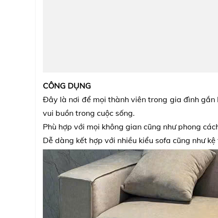
CÔNG DỤNG
Đây là nơi để mọi thành viên trong gia đình gắn
vui buồn trong cuộc sống.
Phù hợp với mọi không gian cũng như phong cách 
Dễ dàng kết hợp với nhiều kiểu sofa cũng như kệ 