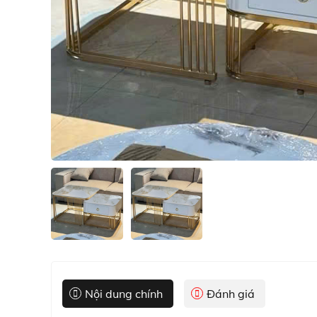
Nội dung chính
Đánh giá