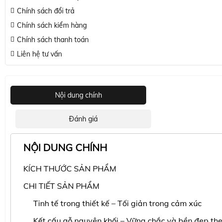
Chính sách đổi trả
Chính sách kiểm hàng
Chính sách thanh toán
Liên hệ tư vấn
Nội dung chính
Đánh giá
NỘI DUNG CHÍNH
KÍCH THƯỚC SẢN PHẨM
CHI TIẾT SẢN PHẨM
Tinh tế trong thiết kế – Tối giản trong cảm xúc
Kết cấu gỗ nguyên khối – Vững chắc và bền đẹp the