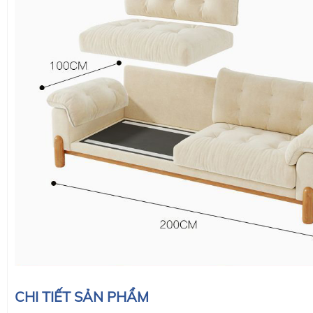
CHI TIẾT SẢN PHẨM