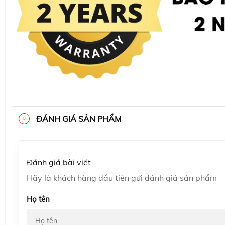
ĐÁNH GIÁ SẢN PHẨM
Đánh giá bài viết
Hãy là khách hàng đầu tiên gửi đánh giá sản phẩm
Họ tên