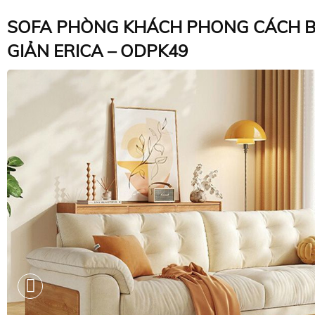
SOFA PHÒNG KHÁCH PHONG CÁCH B
GIẢN ERICA – ODPK49