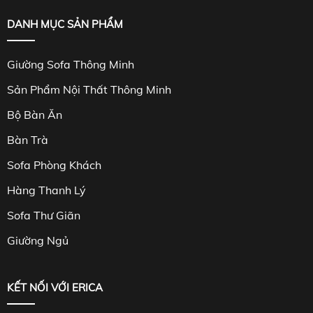
DANH MỤC SẢN PHẨM
Giường Sofa Thông Minh
Sản Phẩm Nội Thất Thông Minh
Bộ Bàn Ăn
Bàn Trà
Sofa Phòng Khách
Hàng Thanh Lý
Sofa Thư Giãn
Giường Ngủ
KẾT NỐI VỚI ERICA