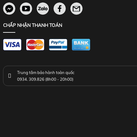
CHẤP NHẬN THANH TOÁN
Trung tâm bảo hành toàn quốc
0934. 309.826 (8h00 - 20h00)