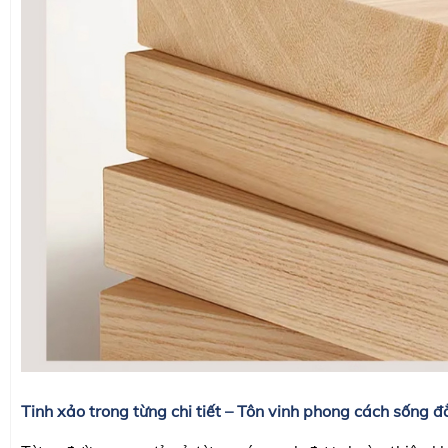
Tinh xảo trong từng chi tiết – Tôn vinh phong cách sống 