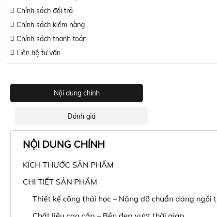
Chính sách đổi trả
Chính sách kiểm hàng
Chính sách thanh toán
Liên hệ tư vấn
Nội dung chính
Đánh giá
NỘI DUNG CHÍNH
KÍCH THƯỚC SẢN PHẨM
CHI TIẾT SẢN PHẨM
Thiết kế công thái học – Nâng đỡ chuẩn dáng ngồi 
Chất liệu cao cấp – Bền đẹp vượt thời gian