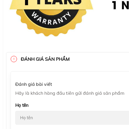
ĐÁNH GIÁ SẢN PHẨM
Đánh giá bài viết
Hãy là khách hàng đầu tiên gửi đánh giá sản phẩm
Họ tên