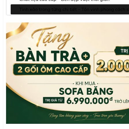
Tinh xảo trong từng chi tiết – Tôn vinh phong cách