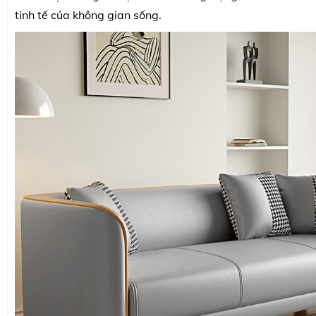
tinh tế của không gian sống.