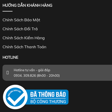
HƯỚNG DẪN KHÁNH HÀNG
Chính Sách Bảo Mật
Chính Sách Đổi Trả
Chính Sách Kiểm Hàng
Chính Sách Thanh Toán
HOTLINE
Hotline tư vấn - giải đáp
0934. 309.826 (8h00 - 20h00)