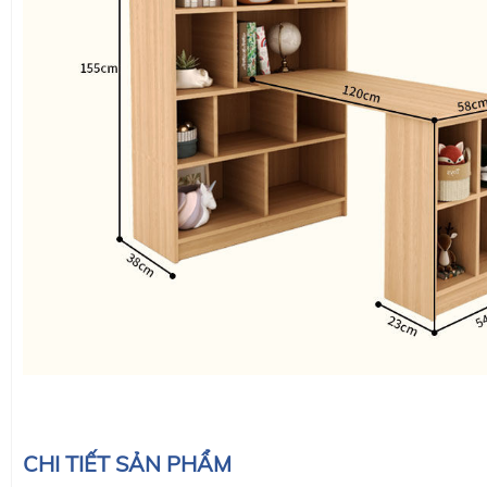
CHI TIẾT SẢN PHẨM