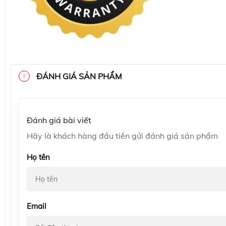
ĐÁNH GIÁ SẢN PHẨM
Đánh giá bài viết
Hãy là khách hàng đầu tiên gửi đánh giá sản phẩm
Họ tên
Email