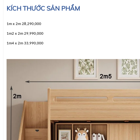
KÍCH THƯỚC SẢN PHẨM
1m x 2m 28,290,000
1m2 x 2m 29,990,000
1m4 x 2m 33,990,000