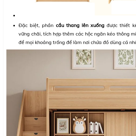
Đặc biệt, phần
cầu thang lên xuống
được thiết 
vững chãi, tích hợp thêm các hộc ngăn kéo thông mi
để mọi khoảng trống để làm nơi chứa đồ dùng cá nhân