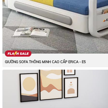
GIƯỜNG SOFA THÔNG MINH CAO CẤP ERICA - E5