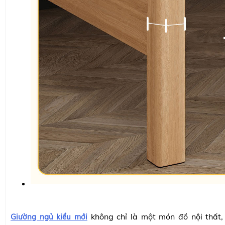
không chỉ là một món đồ nội thất
Giường ngủ kiểu mới