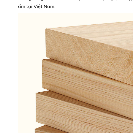
ẩm tại Việt Nam.