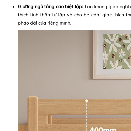
Giường ngủ tầng cao biệt lập:
Tạo không gian nghỉ n
thích tinh thần tự lập và cho bé cảm giác thích t
pháo đài của riêng mình.