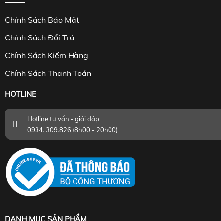
Chính Sách Bảo Mật
Chính Sách Đổi Trả
Chính Sách Kiểm Hàng
Chính Sách Thanh Toán
HOTLINE
Hotline tư vấn - giải đáp
0934. 309.826 (8h00 - 20h00)
DANH MỤC SẢN PHẨM