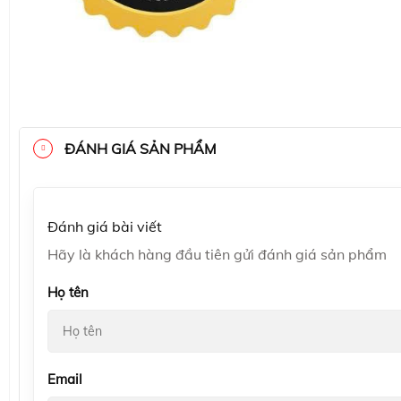
ĐÁNH GIÁ SẢN PHẨM
Đánh giá bài viết
Hãy là khách hàng đầu tiên gửi đánh giá sản phẩm
Họ tên
Email