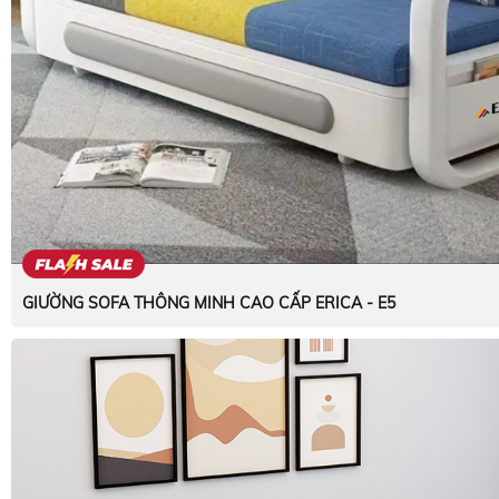
GIƯỜNG SOFA THÔNG MINH CAO CẤP ERICA - E5