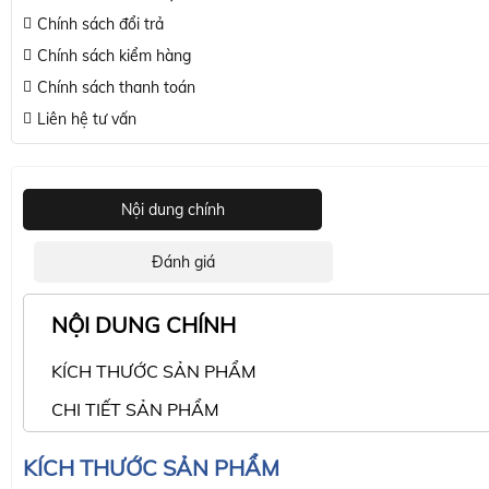
Chính sách đổi trả
Chính sách kiểm hàng
Chính sách thanh toán
Liên hệ tư vấn
Nội dung chính
Đánh giá
NỘI DUNG CHÍNH
KÍCH THƯỚC SẢN PHẨM
CHI TIẾT SẢN PHẨM
KÍCH THƯỚC SẢN PHẨM