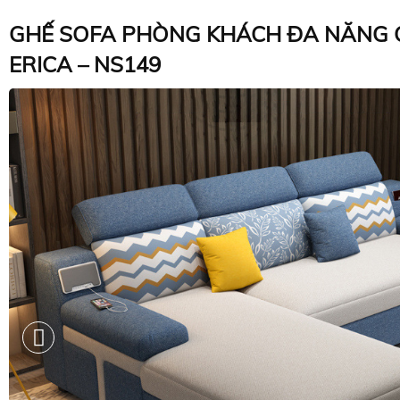
GHẾ SOFA PHÒNG KHÁCH ĐA NĂNG 
ERICA – NS149