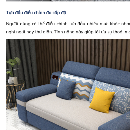
Tựa đầu điều chỉnh đa cấp độ
Người dùng có thể điều chỉnh tựa đầu nhiều mức khác nha
nghỉ ngơi hay thư giãn. Tính năng này giúp tối ưu sự thoải má