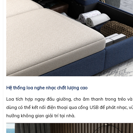
Hệ thống loa nghe nhạc chất lượng cao
Loa tích hợp ngay đầu giường, cho âm thanh trong trẻo v
dùng có thể kết nối điện thoại qua cổng USB để phát nhạc, v
hưởng không gian giải trí tại nhà.