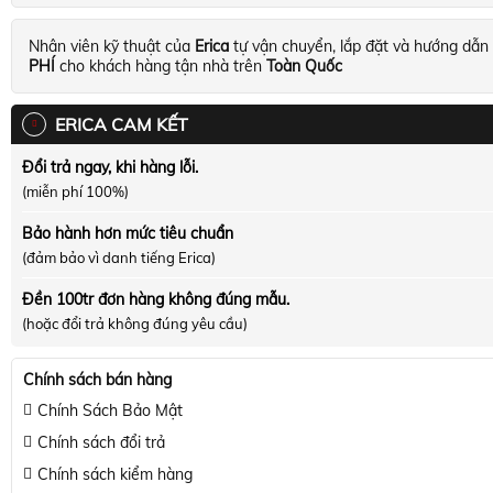
Nhân viên kỹ thuật của
Erica
tự vận chuyển, lắp đặt và hướng dẫn
PHÍ
cho khách hàng tận nhà trên
Toàn Quốc
ERICA CAM KẾT
Đổi trả ngay, khi hàng lỗi.
(miễn phí 100%)
Bảo hành hơn mức tiêu chuẩn
(đảm bảo vì danh tiếng Erica)
Đền 100tr đơn hàng không đúng mẫu.
(hoặc đổi trả không đúng yêu cầu)
Chính sách bán hàng
Chính Sách Bảo Mật
Chính sách đổi trả
Chính sách kiểm hàng