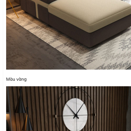
Màu vàng