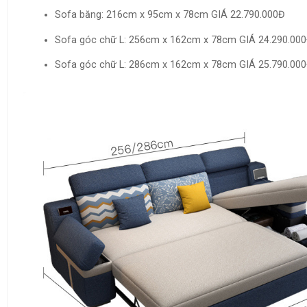
Sofa băng: 216cm x 95cm x 78cm GIÁ
22.790.000
Đ
Sofa góc chữ L: 256cm x 162cm x 78cm GIÁ
24.290.000
Sofa góc chữ L: 286cm x 162cm x 78cm GIÁ
25.790.000