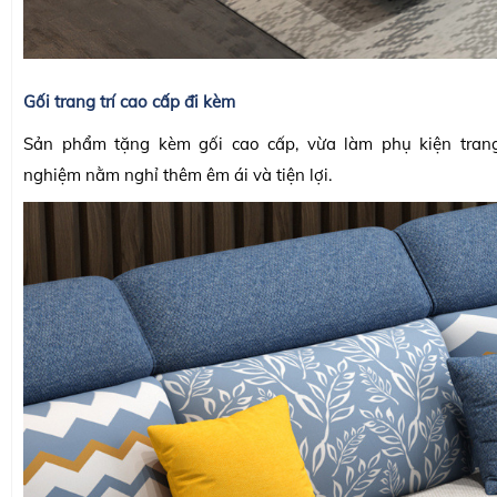
Gối trang trí cao cấp đi kèm
Sản phẩm tặng kèm gối cao cấp, vừa làm phụ kiện trang t
nghiệm nằm nghỉ thêm êm ái và tiện lợi.