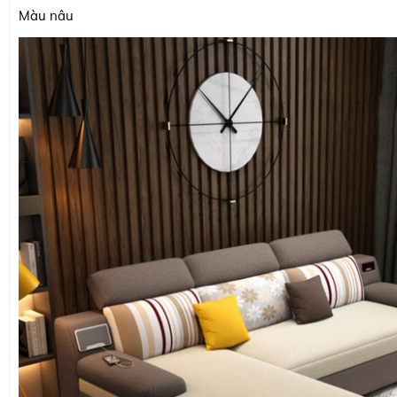
Màu nâu