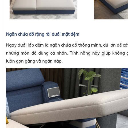
Ngăn chứa đồ rộng rãi dưới mặt đệm
Ngay dưới lớp đệm là ngăn chứa đồ thông minh, đủ lớn để cấ
những món đồ dùng cá nhân. Tính năng này giúp không 
luôn gọn gàng và ngăn nắp.