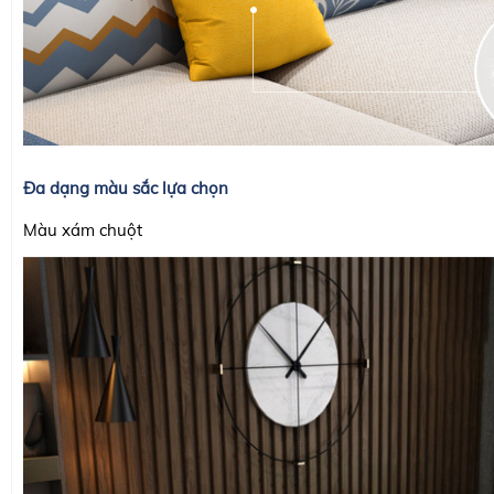
Đa dạng màu sắc lựa chọn
Màu xám chuột