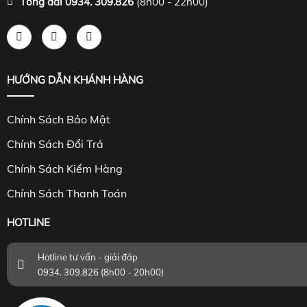
Tổng đài 0934. 309.826
(8h00 - 22h00)
HƯỚNG DẪN KHÁNH HÀNG
Chính Sách Bảo Mật
Chính Sách Đổi Trả
Chính Sách Kiểm Hàng
Chính Sách Thanh Toán
HOTLINE
Hotline tư vấn - giải đáp
0934. 309.826 (8h00 - 20h00)