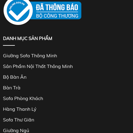
DANH MỤC SẢN PHẨM
Giường Sofa Thông Minh
Sản Phẩm Nội Thất Thông Minh
Bộ Bàn Ăn
Bàn Trà
Sofa Phòng Khách
Hàng Thanh Lý
Sofa Thư Giãn
Giường Ngủ